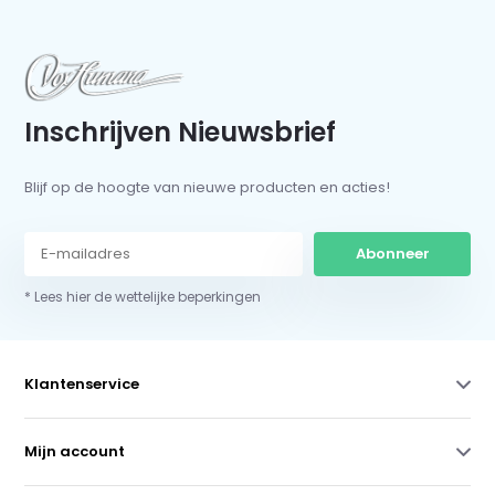
Inschrijven Nieuwsbrief
Blijf op de hoogte van nieuwe producten en acties!
Abonneer
* Lees hier de wettelijke beperkingen
Klantenservice
Mijn account