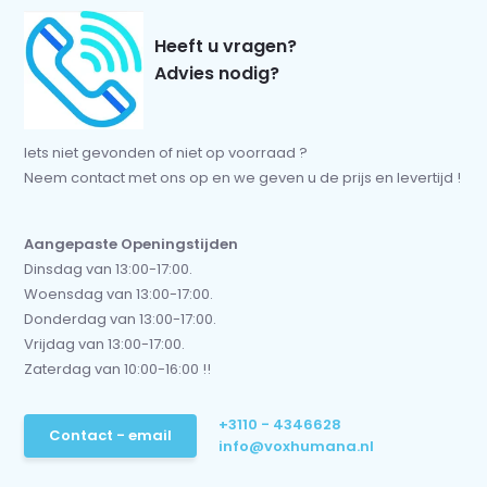
Heeft u vragen?
Advies nodig?
Iets niet gevonden of niet op voorraad ?
Neem contact met ons op en we geven u de prijs en levertijd !
Aangepaste Openingstijden
Dinsdag van 13:00-17:00.
Woensdag van 13:00-17:00.
Donderdag van 13:00-17:00.
Vrijdag van 13:00-17:00.
Zaterdag van 10:00-16:00 !!
+3110 - 4346628
Contact - email
info@voxhumana.nl