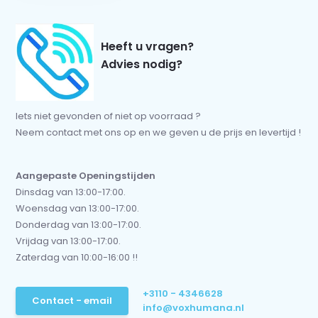
Heeft u vragen?
Advies nodig?
Iets niet gevonden of niet op voorraad ?
Neem contact met ons op en we geven u de prijs en levertijd !
Aangepaste Openingstijden
Dinsdag van 13:00-17:00.
Woensdag van 13:00-17:00.
Donderdag van 13:00-17:00.
Vrijdag van 13:00-17:00.
Zaterdag van 10:00-16:00 !!
+3110 - 4346628
Contact - email
info@voxhumana.nl