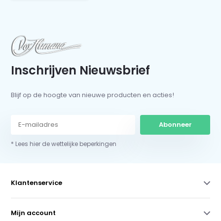
Inschrijven Nieuwsbrief
Blijf op de hoogte van nieuwe producten en acties!
Abonneer
* Lees hier de wettelijke beperkingen
Klantenservice
Mijn account