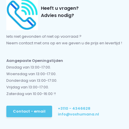
Heeft u vragen?
Advies nodig?
Iets niet gevonden of niet op voorraad ?
Neem contact met ons op en we geven u de prijs en levertijd !
Aangepaste Openingstijden
Dinsdag van 13:00-17:00.
Woensdag van 13:00-17:00.
Donderdag van 13:00-17:00.
Vrijdag van 13:00-17:00.
Zaterdag van 10:00-16:00 !!
+3110 - 4346628
Contact - email
info@voxhumana.nl