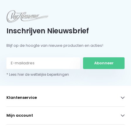
Inschrijven Nieuwsbrief
Blijf op de hoogte van nieuwe producten en acties!
Abonneer
* Lees hier de wettelijke beperkingen
Klantenservice
Mijn account