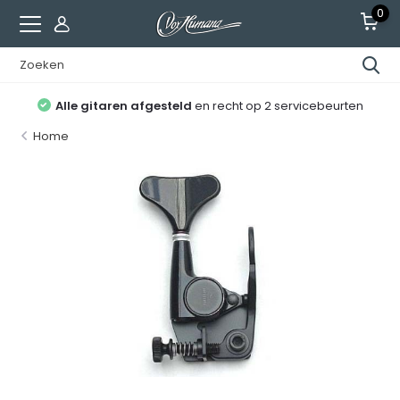
0
Alle gitaren afgesteld
en recht op 2 servicebeurten
Home