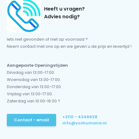
Heeft u vragen?
Advies nodig?
Iets niet gevonden of niet op voorraad ?
Neem contact met ons op en we geven u de prijs en levertijd !
Aangepaste Openingstijden
Dinsdag van 13:00-17:00.
Woensdag van 13:00-17:00.
Donderdag van 13:00-17:00.
Vrijdag van 13:00-17:00.
Zaterdag van 10:00-16:00 !!
+3110 - 4346628
Contact - email
info@voxhumana.nl