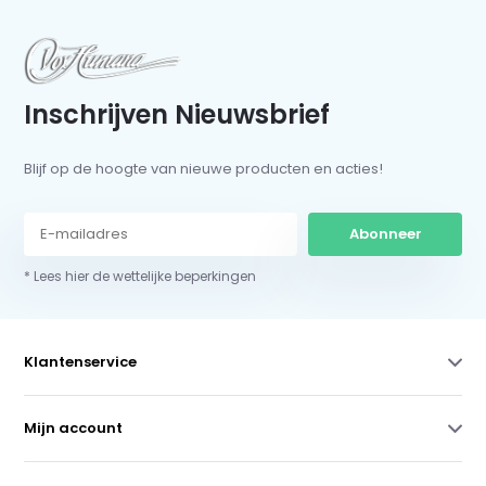
Inschrijven Nieuwsbrief
Blijf op de hoogte van nieuwe producten en acties!
Abonneer
* Lees hier de wettelijke beperkingen
Klantenservice
Mijn account