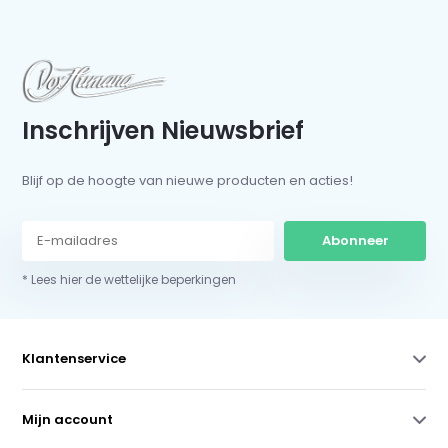
Inschrijven Nieuwsbrief
Blijf op de hoogte van nieuwe producten en acties!
Abonneer
* Lees hier de wettelijke beperkingen
Klantenservice
Mijn account