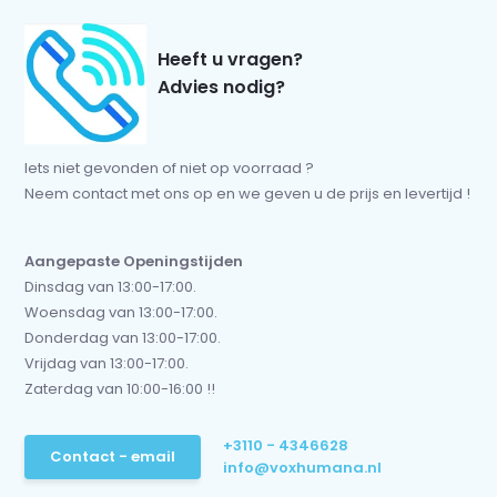
Heeft u vragen?
Advies nodig?
Iets niet gevonden of niet op voorraad ?
Neem contact met ons op en we geven u de prijs en levertijd !
Aangepaste Openingstijden
Dinsdag van 13:00-17:00.
Woensdag van 13:00-17:00.
Donderdag van 13:00-17:00.
Vrijdag van 13:00-17:00.
Zaterdag van 10:00-16:00 !!
+3110 - 4346628
Contact - email
info@voxhumana.nl