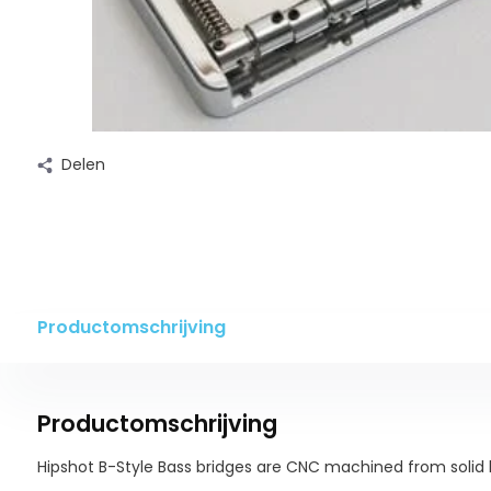
Delen
Productomschrijving
Productomschrijving
Hipshot B-Style Bass bridges are CNC machined from solid 