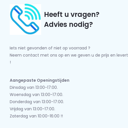
Heeft u vragen?
Advies nodig?
Iets niet gevonden of niet op voorraad ?
Neem contact met ons op en we geven u de prijs en levert
!
Aangepaste Openingstijden
Dinsdag van 13:00-17:00.
Woensdag van 13:00-17:00.
Donderdag van 13:00-17:00.
Vrijdag van 13:00-17:00.
Zaterdag van 10:00-16:00 !!