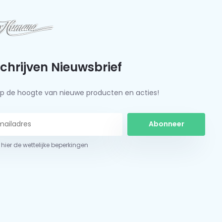
schrijven Nieuwsbrief
f op de hoogte van nieuwe producten en acties!
Abonneer
 hier de wettelijke beperkingen