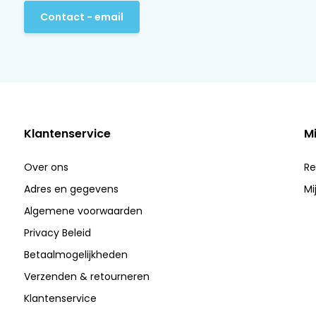
Contact - email
Klantenservice
M
Over ons
Re
Adres en gegevens
Mi
Algemene voorwaarden
Privacy Beleid
Betaalmogelijkheden
Verzenden & retourneren
Klantenservice