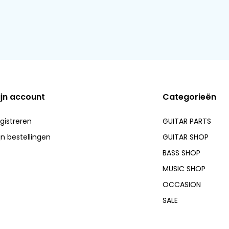
ijn account
Categorieën
gistreren
GUITAR PARTS
jn bestellingen
GUITAR SHOP
BASS SHOP
MUSIC SHOP
OCCASION
SALE