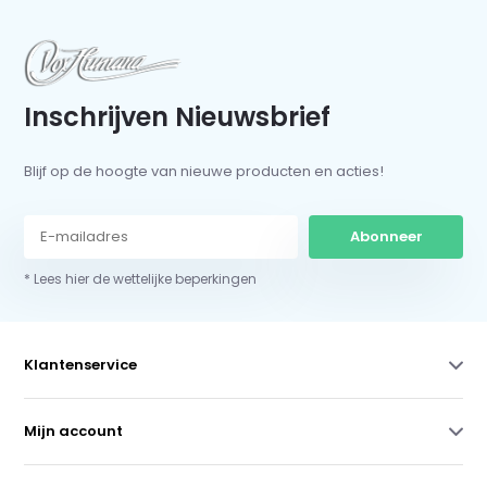
Inschrijven Nieuwsbrief
Blijf op de hoogte van nieuwe producten en acties!
Abonneer
* Lees hier de wettelijke beperkingen
Klantenservice
Mijn account