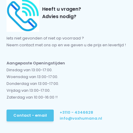
Heeft u vragen?
Advies nodig?
Iets niet gevonden of niet op voorraad ?
Neem contact met ons op en we geven u de prijs en levertijd !
Aangepaste Openingstijden
Dinsdag van 13:00-17:00.
Woensdag van 13:00-17:00.
Donderdag van 13:00-17:00.
Vrijdag van 13:00-17:00.
Zaterdag van 10:00-16:00 !!
+3110 - 4346628
Contact - email
info@voxhumana.nl