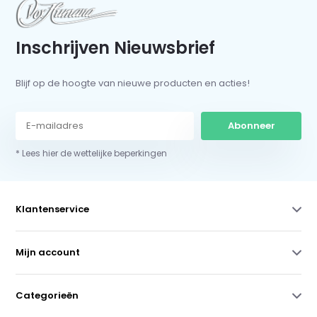
Inschrijven Nieuwsbrief
Blijf op de hoogte van nieuwe producten en acties!
Abonneer
* Lees hier de wettelijke beperkingen
Klantenservice
Mijn account
Categorieën