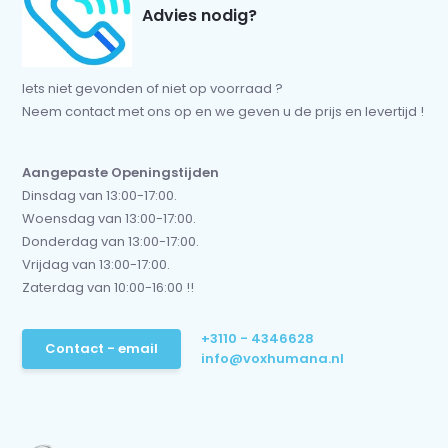
Advies nodig?
Iets niet gevonden of niet op voorraad ?
Neem contact met ons op en we geven u de prijs en levertijd !
Aangepaste Openingstijden
Dinsdag van 13:00-17:00.
Woensdag van 13:00-17:00.
Donderdag van 13:00-17:00.
Vrijdag van 13:00-17:00.
Zaterdag van 10:00-16:00 !!
+3110 - 4346628
Contact - email
info@voxhumana.nl