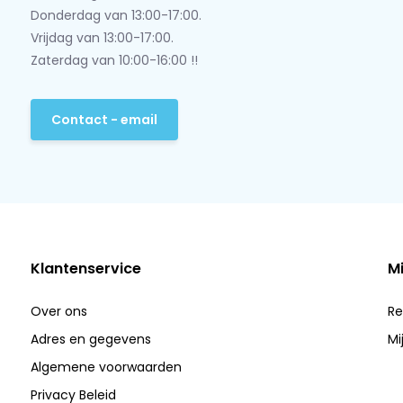
Donderdag van 13:00-17:00.
Vrijdag van 13:00-17:00.
Zaterdag van 10:00-16:00 !!
Contact - email
Klantenservice
M
Over ons
Re
Adres en gegevens
Mi
Algemene voorwaarden
Privacy Beleid