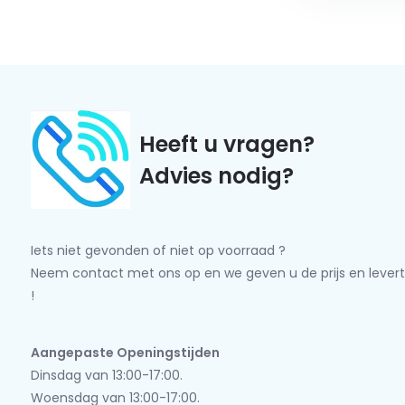
Heeft u vragen?
Advies nodig?
Iets niet gevonden of niet op voorraad ?
Neem contact met ons op en we geven u de prijs en levert
!
Aangepaste Openingstijden
Dinsdag van 13:00-17:00.
Woensdag van 13:00-17:00.