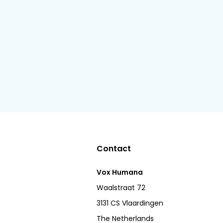
Contact
Vox Humana
Waalstraat 72
3131 CS Vlaardingen
The Netherlands