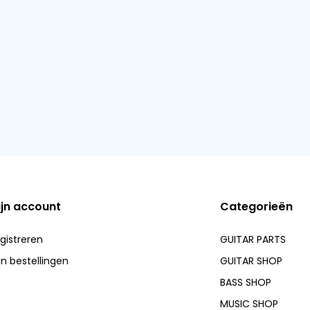
ijn account
Categorieën
gistreren
GUITAR PARTS
jn bestellingen
GUITAR SHOP
BASS SHOP
MUSIC SHOP