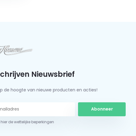
schrijven Nieuwsbrief
f op de hoogte van nieuwe producten en acties!
Abonneer
 hier de wettelijke beperkingen