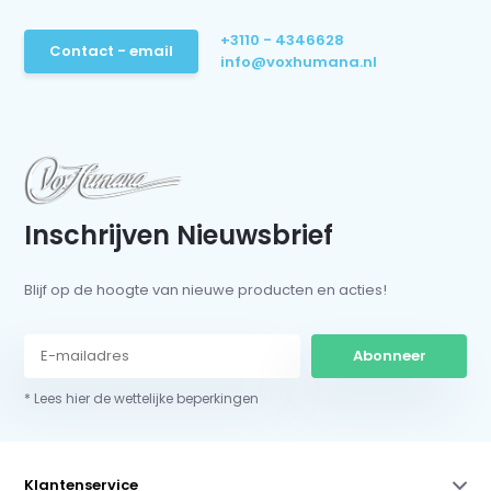
+3110 - 4346628
Contact - email
info@voxhumana.nl
Inschrijven Nieuwsbrief
Blijf op de hoogte van nieuwe producten en acties!
Abonneer
* Lees hier de wettelijke beperkingen
Klantenservice