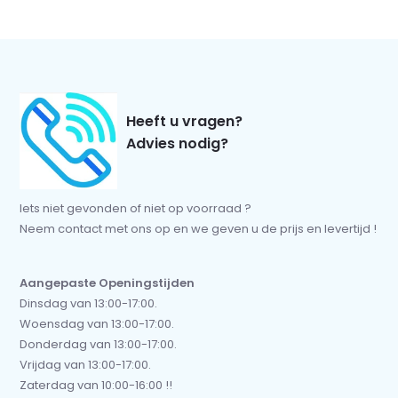
Heeft u vragen?
Advies nodig?
Iets niet gevonden of niet op voorraad ?
Neem contact met ons op en we geven u de prijs en levertijd !
Aangepaste Openingstijden
Dinsdag van 13:00-17:00.
Woensdag van 13:00-17:00.
Donderdag van 13:00-17:00.
Vrijdag van 13:00-17:00.
Zaterdag van 10:00-16:00 !!