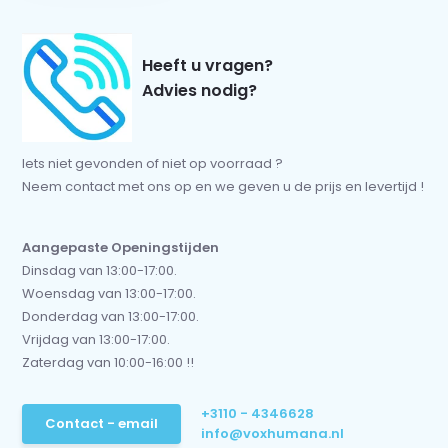
Heeft u vragen?
Advies nodig?
Iets niet gevonden of niet op voorraad ?
Neem contact met ons op en we geven u de prijs en levertijd !
Aangepaste Openingstijden
Dinsdag van 13:00-17:00.
Woensdag van 13:00-17:00.
Donderdag van 13:00-17:00.
Vrijdag van 13:00-17:00.
Zaterdag van 10:00-16:00 !!
+3110 - 4346628
Contact - email
info@voxhumana.nl