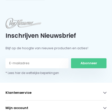
Inschrijven Nieuwsbrief
Blijf op de hoogte van nieuwe producten en acties!
Abonneer
* Lees hier de wettelijke beperkingen
Klantenservice
Mijn account