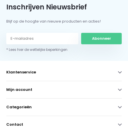
Inschrijven Nieuwsbrief
Blijf op de hoogte van nieuwe producten en acties!
Abonneer
* Lees hier de wettelijke beperkingen
Klantenservice
Mijn account
Categorieën
Contact