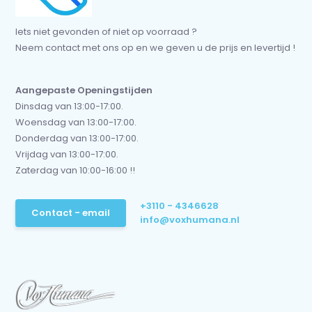
Iets niet gevonden of niet op voorraad ?
Neem contact met ons op en we geven u de prijs en levertijd !
Aangepaste Openingstijden
Dinsdag van 13:00-17:00.
Woensdag van 13:00-17:00.
Donderdag van 13:00-17:00.
Vrijdag van 13:00-17:00.
Zaterdag van 10:00-16:00 !!
+3110 - 4346628
Contact - email
info@voxhumana.nl