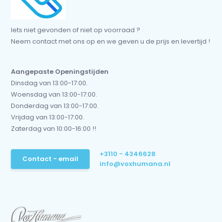
Iets niet gevonden of niet op voorraad ?
Neem contact met ons op en we geven u de prijs en levertijd !
Aangepaste Openingstijden
Dinsdag van 13:00-17:00.
Woensdag van 13:00-17:00.
Donderdag van 13:00-17:00.
Vrijdag van 13:00-17:00.
Zaterdag van 10:00-16:00 !!
+3110 - 4346628
Contact - email
info@voxhumana.nl