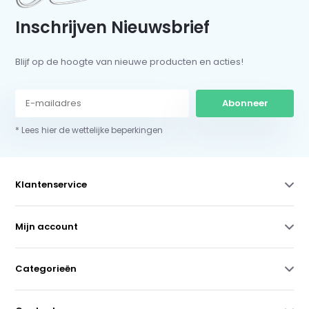
Inschrijven Nieuwsbrief
Blijf op de hoogte van nieuwe producten en acties!
Abonneer
* Lees hier de wettelijke beperkingen
Klantenservice
Mijn account
Categorieën