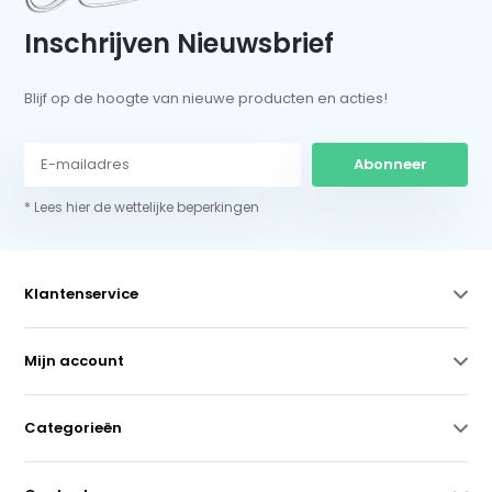
Inschrijven Nieuwsbrief
Blijf op de hoogte van nieuwe producten en acties!
Abonneer
* Lees hier de wettelijke beperkingen
Klantenservice
Mijn account
Categorieën