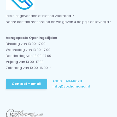
Iets niet gevonden of niet op voorraad ?
Neem contact met ons op en we geven u de prijs en levertijd !
Aangepaste Openingstijden
Dinsdag van 13:00-17:00.
Woensdag van 13:00-17:00.
Donderdag van 13:00-17:00.
Vrijdag van 13:00-17:00.
Zaterdag van 10:00-16:00 !!
+3110 - 4346628
Contact - email
info@voxhumana.nl