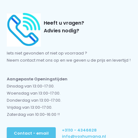
Heeft u vragen?
Advies nodig?
Iets niet gevonden of niet op voorraad ?
Neem contact met ons op en we geven u de prijs en levertijd !
Aangepaste Openingstijden
Dinsdag van 13:00-17:00.
Woensdag van 13:00-17:00.
Donderdag van 13:00-17:00.
Vrijdag van 13:00-17:00.
Zaterdag van 10:00-16:00 !!
+3110 - 4346628
Contact - email
info@voxhumana.nl