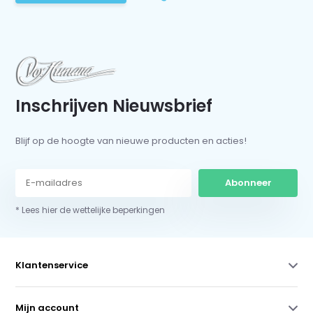
Inschrijven Nieuwsbrief
Blijf op de hoogte van nieuwe producten en acties!
Abonneer
* Lees hier de wettelijke beperkingen
Klantenservice
Mijn account