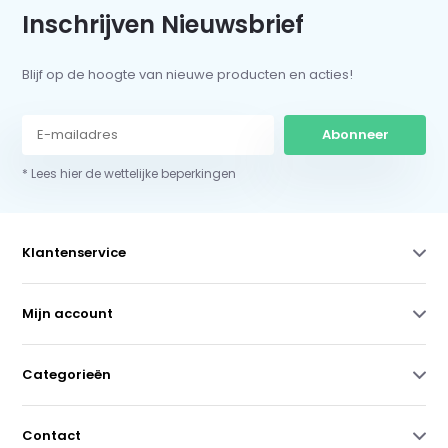
Inschrijven Nieuwsbrief
Blijf op de hoogte van nieuwe producten en acties!
Abonneer
* Lees hier de wettelijke beperkingen
Klantenservice
Mijn account
Categorieën
Contact