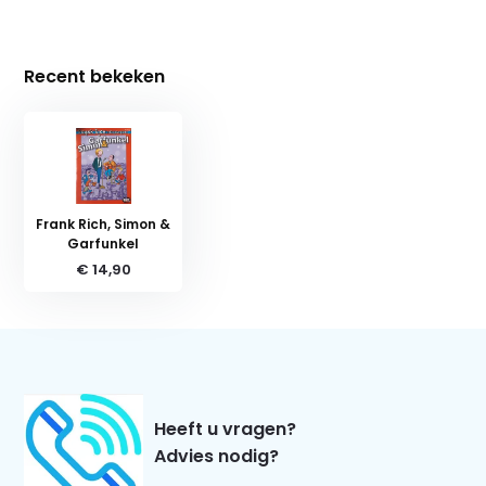
Recent bekeken
Frank Rich, Simon &
Garfunkel
€ 14,90
Heeft u vragen?
Advies nodig?