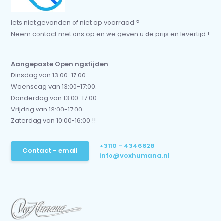
Iets niet gevonden of niet op voorraad ?
Neem contact met ons op en we geven u de prijs en levertijd !
Aangepaste Openingstijden
Dinsdag van 13:00-17:00.
Woensdag van 13:00-17:00.
Donderdag van 13:00-17:00.
Vrijdag van 13:00-17:00.
Zaterdag van 10:00-16:00 !!
+3110 - 4346628
Contact - email
info@voxhumana.nl