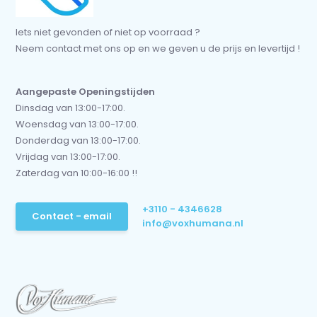
Iets niet gevonden of niet op voorraad ?
Neem contact met ons op en we geven u de prijs en levertijd !
Aangepaste Openingstijden
Dinsdag van 13:00-17:00.
Woensdag van 13:00-17:00.
Donderdag van 13:00-17:00.
Vrijdag van 13:00-17:00.
Zaterdag van 10:00-16:00 !!
+3110 - 4346628
Contact - email
info@voxhumana.nl