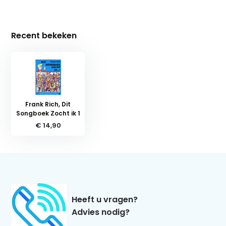
Recent bekeken
Frank Rich, Dit
Songboek Zocht ik 1
€ 14,90
Heeft u vragen?
Advies nodig?