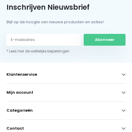
Inschrijven Nieuwsbrief
Blijf op de hoogte van nieuwe producten en acties!
Abonneer
* Lees hier de wettelijke beperkingen
Klantenservice
Mijn account
Categorieën
Contact