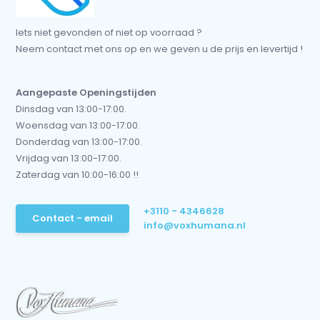
Iets niet gevonden of niet op voorraad ?
Neem contact met ons op en we geven u de prijs en levertijd !
Aangepaste Openingstijden
Dinsdag van 13:00-17:00.
Woensdag van 13:00-17:00.
Donderdag van 13:00-17:00.
Vrijdag van 13:00-17:00.
Zaterdag van 10:00-16:00 !!
+3110 - 4346628
Contact - email
info@voxhumana.nl