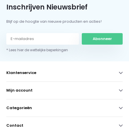
Inschrijven Nieuwsbrief
Blijf op de hoogte van nieuwe producten en acties!
Abonneer
* Lees hier de wettelijke beperkingen
Klantenservice
Mijn account
Categorieën
Contact