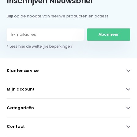
Inschrijven Nieuwsbrief
Blijf op de hoogte van nieuwe producten en acties!
Abonneer
* Lees hier de wettelijke beperkingen
Klantenservice
Mijn account
Categorieën
Contact