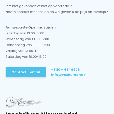
Iets niet gevonden of niet op voorraad ?
Neem contact met ons op en we geven u de prijs en levertijd !
Aangepaste Openingstijden
Dinsdag van 13:00-17:00.
Woensdag van 13:00-17:00.
Donderdag van 13:00-17:00.
Vrijdag van 13:00-17:00.
Zaterdag van 10:00-16:00 !!
+3110 - 4346628
Contact - email
info@voxhumana.nl