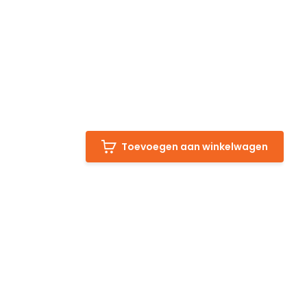
Toevoegen aan winkelwagen