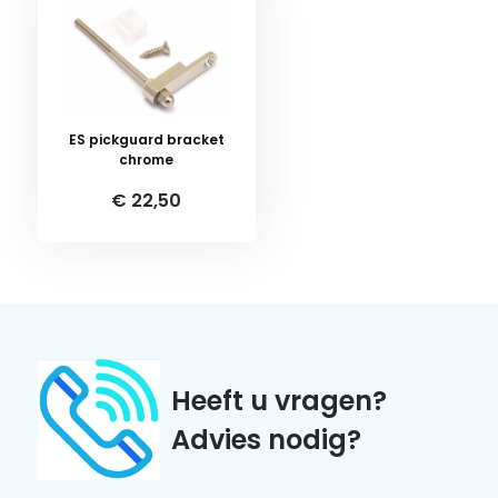
ES pickguard bracket
chrome
€ 22,50
Heeft u vragen?
Advies nodig?