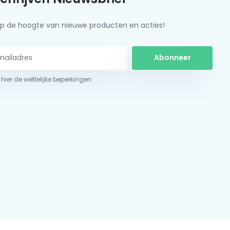
f op de hoogte van nieuwe producten en acties!
Abonneer
 hier de wettelijke beperkingen