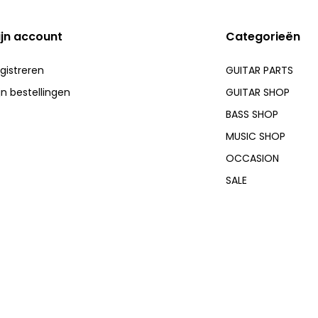
ijn account
Categorieën
gistreren
GUITAR PARTS
jn bestellingen
GUITAR SHOP
BASS SHOP
MUSIC SHOP
OCCASION
SALE