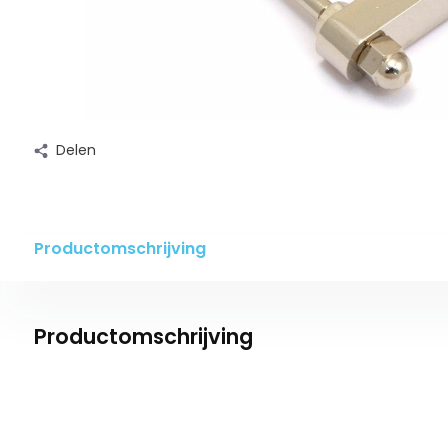
Delen
Productomschrijving
Productomschrijving