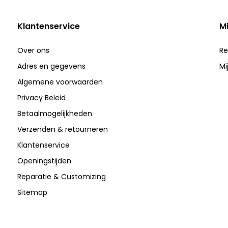
Klantenservice
M
Over ons
Re
Adres en gegevens
Mi
Algemene voorwaarden
Privacy Beleid
Betaalmogelijkheden
Verzenden & retourneren
Klantenservice
Openingstijden
Reparatie & Customizing
Sitemap