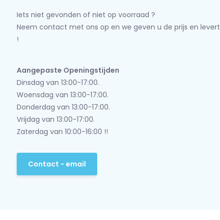
Iets niet gevonden of niet op voorraad ?
Neem contact met ons op en we geven u de prijs en levert
!
Aangepaste Openingstijden
Dinsdag van 13:00-17:00.
Woensdag van 13:00-17:00.
Donderdag van 13:00-17:00.
Vrijdag van 13:00-17:00.
Zaterdag van 10:00-16:00 !!
Contact - email