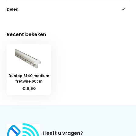
Delen
Recent bekeken
Dunlop 6140 medium
fretwire 60cm
€ 8,50
Heeft u vragen?