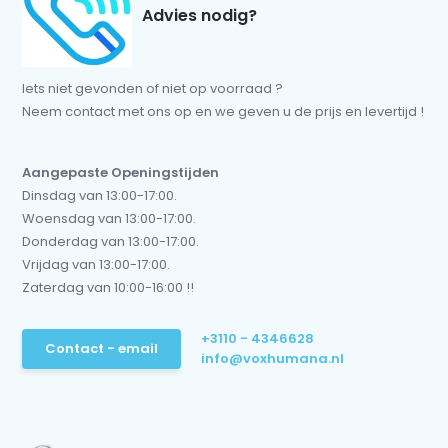
Advies nodig?
Iets niet gevonden of niet op voorraad ?
Neem contact met ons op en we geven u de prijs en levertijd !
Aangepaste Openingstijden
Dinsdag van 13:00-17:00.
Woensdag van 13:00-17:00.
Donderdag van 13:00-17:00.
Vrijdag van 13:00-17:00.
Zaterdag van 10:00-16:00 !!
+3110 - 4346628
Contact - email
info@voxhumana.nl