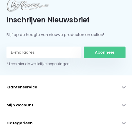
Inschrijven Nieuwsbrief
Blijf op de hoogte van nieuwe producten en acties!
Abonneer
* Lees hier de wettelijke beperkingen
Klantenservice
Mijn account
Categorieën