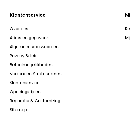
Klantenservice
M
Over ons
Re
Adres en gegevens
Mi
Algemene voorwaarden
Privacy Beleid
Betaalmogelijkheden
Verzenden & retourneren
Klantenservice
Openingstijden
Reparatie & Customizing
Sitemap