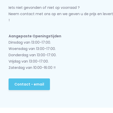
Iets niet gevonden of niet op voorraad ?
Neem contact met ons op en we geven u de prijs en levert
!
Aangepaste Openingstijden
Dinsdag van 13:00-17:00.
Woensdag van 13:00-17:00.
Donderdag van 13:00-17:00.
Vrijdag van 13:00-17:00.
Zaterdag van 10:00-16:00 !!
Contact - email