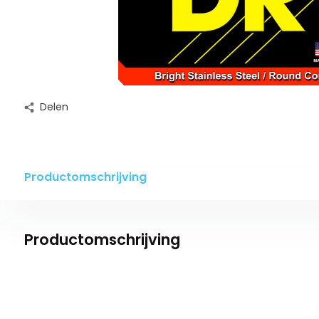
Delen
Productomschrijving
Productomschrijving