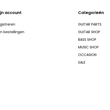
ijn account
Categorieën
gistreren
GUITAR PARTS
jn bestellingen
GUITAR SHOP
BASS SHOP
MUSIC SHOP
OCCASION
SALE