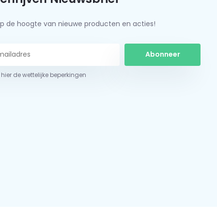
f op de hoogte van nieuwe producten en acties!
Abonneer
 hier de wettelijke beperkingen