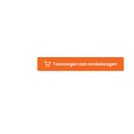
Toevoegen aan winkelwagen