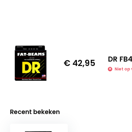
DR FB4
€ 42,95
Niet op
Recent bekeken