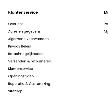
Klantenservice
M
Over ons
Re
Adres en gegevens
Mi
Algemene voorwaarden
Privacy Beleid
Betaalmogelijkheden
Verzenden & retourneren
Klantenservice
Openingstijden
Reparatie & Customizing
Sitemap