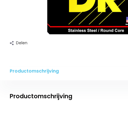
Delen
Productomschrijving
Productomschrijving