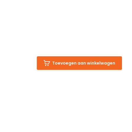
Toevoegen aan winkelwagen