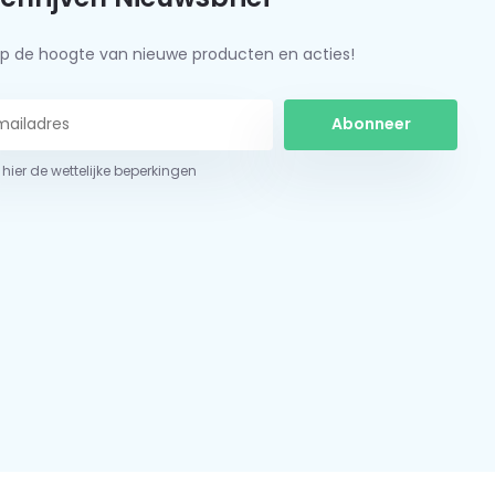
f op de hoogte van nieuwe producten en acties!
Abonneer
 hier de wettelijke beperkingen