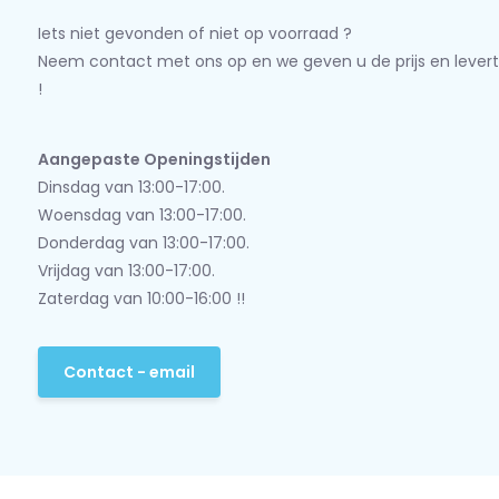
Iets niet gevonden of niet op voorraad ?
Neem contact met ons op en we geven u de prijs en levert
!
Aangepaste Openingstijden
Dinsdag van 13:00-17:00.
Woensdag van 13:00-17:00.
Donderdag van 13:00-17:00.
Vrijdag van 13:00-17:00.
Zaterdag van 10:00-16:00 !!
Contact - email