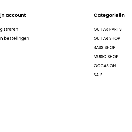
ijn account
Categorieën
gistreren
GUITAR PARTS
jn bestellingen
GUITAR SHOP
BASS SHOP
MUSIC SHOP
OCCASION
SALE