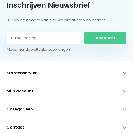
Inschrijven Nieuwsbrief
Blijf op de hoogte van nieuwe producten en acties!
Abonneer
* Lees hier de wettelijke beperkingen
Klantenservice
Mijn account
Categorieën
Contact