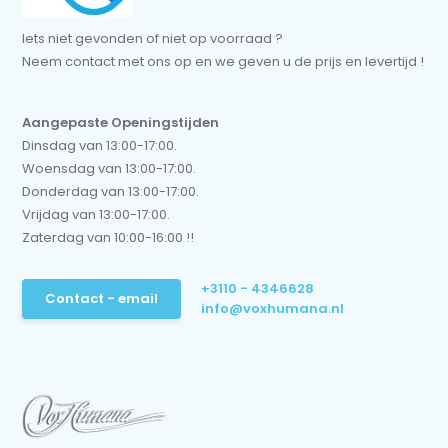
Iets niet gevonden of niet op voorraad ?
Neem contact met ons op en we geven u de prijs en levertijd !
Aangepaste Openingstijden
Dinsdag van 13:00-17:00.
Woensdag van 13:00-17:00.
Donderdag van 13:00-17:00.
Vrijdag van 13:00-17:00.
Zaterdag van 10:00-16:00 !!
+3110 - 4346628
Contact - email
info@voxhumana.nl