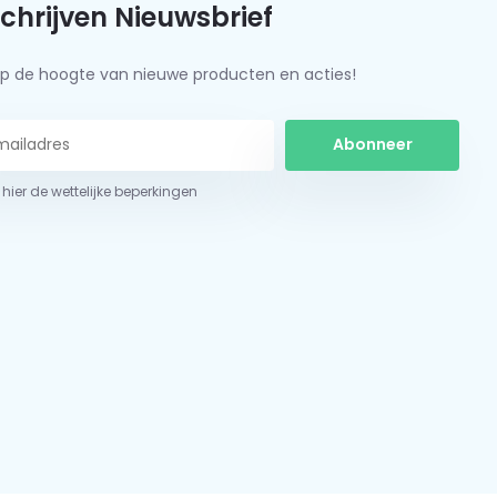
schrijven Nieuwsbrief
f op de hoogte van nieuwe producten en acties!
Abonneer
 hier de wettelijke beperkingen