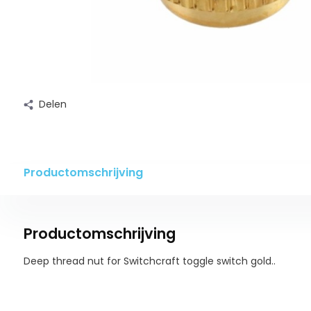
Delen
Productomschrijving
Productomschrijving
Deep thread nut for Switchcraft toggle switch gold..