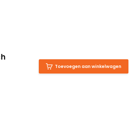
ch
Toevoegen aan winkelwagen