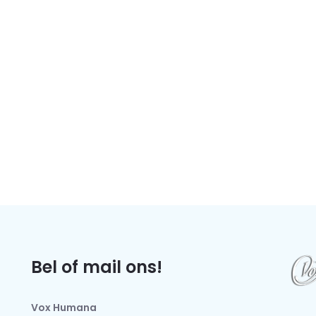
Bel of mail ons!
Vox Humana