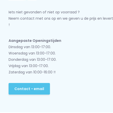
Iets niet gevonden of niet op voorraad ?
Neem contact met ons op en we geven u de prijs en levert
!
Aangepaste Openingstijden
Dinsdag van 13:00-17:00.
Woensdag van 13:00-17:00.
Donderdag van 13:00-17:00.
Vrijdag van 13:00-17:00.
Zaterdag van 10:00-16:00 !!
Contact - email