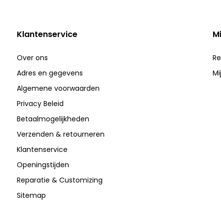
Klantenservice
M
Over ons
Re
Adres en gegevens
Mi
Algemene voorwaarden
Privacy Beleid
Betaalmogelijkheden
Verzenden & retourneren
Klantenservice
Openingstijden
Reparatie & Customizing
Sitemap