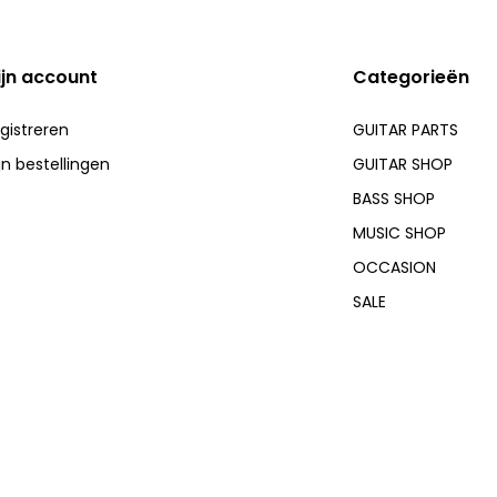
ijn account
Categorieën
gistreren
GUITAR PARTS
jn bestellingen
GUITAR SHOP
BASS SHOP
MUSIC SHOP
OCCASION
SALE