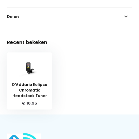
Delen
Recent bekeken
D'Addario Eclipse
Chromatic
Headstock Tuner
€ 16,95