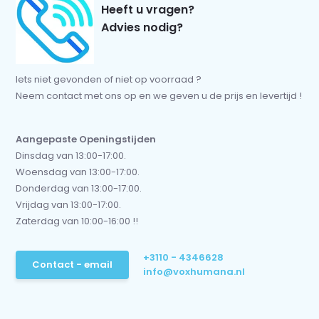
Heeft u vragen?
Advies nodig?
Iets niet gevonden of niet op voorraad ?
Neem contact met ons op en we geven u de prijs en levertijd !
Aangepaste Openingstijden
Dinsdag van 13:00-17:00.
Woensdag van 13:00-17:00.
Donderdag van 13:00-17:00.
Vrijdag van 13:00-17:00.
Zaterdag van 10:00-16:00 !!
+3110 - 4346628
Contact - email
info@voxhumana.nl