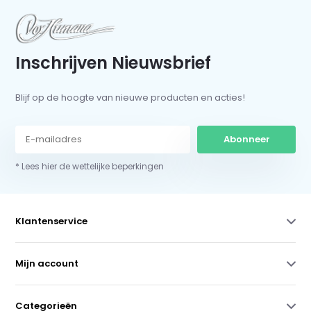
Inschrijven Nieuwsbrief
Blijf op de hoogte van nieuwe producten en acties!
Abonneer
* Lees hier de wettelijke beperkingen
Klantenservice
Mijn account
Categorieën