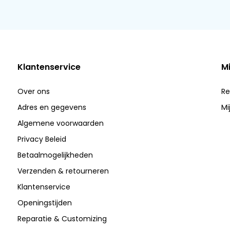
Klantenservice
M
Over ons
Re
Adres en gegevens
Mi
Algemene voorwaarden
Privacy Beleid
Betaalmogelijkheden
Verzenden & retourneren
Klantenservice
Openingstijden
Reparatie & Customizing