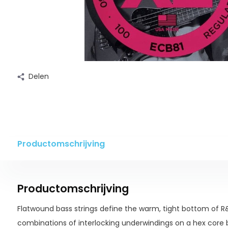
Delen
Productomschrijving
Productomschrijving
Flatwound bass strings define the warm, tight bottom of 
combinations of interlocking underwindings on a hex core b