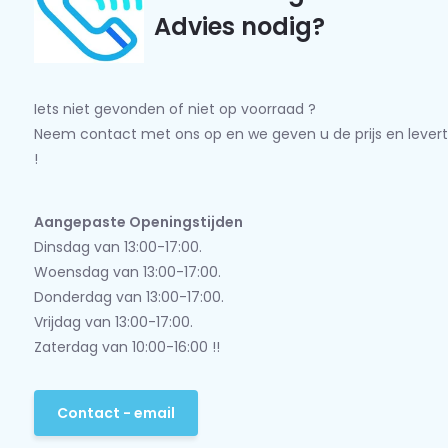
Advies nodig?
Iets niet gevonden of niet op voorraad ?
Neem contact met ons op en we geven u de prijs en levert
!
Aangepaste Openingstijden
Dinsdag van 13:00-17:00.
Woensdag van 13:00-17:00.
Donderdag van 13:00-17:00.
Vrijdag van 13:00-17:00.
Zaterdag van 10:00-16:00 !!
Contact - email