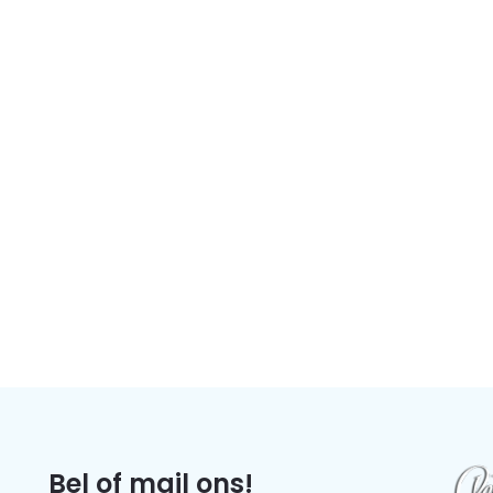
Bel of mail ons!