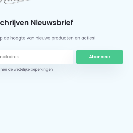
schrijven Nieuwsbrief
f op de hoogte van nieuwe producten en acties!
Abonneer
 hier de wettelijke beperkingen