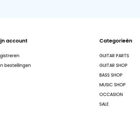
ijn account
Categorieën
gistreren
GUITAR PARTS
jn bestellingen
GUITAR SHOP
BASS SHOP
MUSIC SHOP
OCCASION
SALE