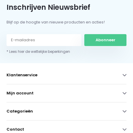
Inschrijven Nieuwsbrief
Blijf op de hoogte van nieuwe producten en acties!
Abonneer
* Lees hier de wettelijke beperkingen
Klantenservice
Mijn account
Categorieën
Contact