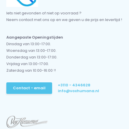
Iets niet gevonden of niet op voorraad ?
Neem contact met ons op en we geven u de prijs en levertijd !
Aangepaste Openingstijden
Dinsdag van 13:00-17:00.
Woensdag van 13:00-17:00.
Donderdag van 13:00-17:00.
Vrijdag van 13:00-17:00.
Zaterdag van 10:00-16:00 !!
+3110 - 4346628
Contact - email
info@voxhumana.nl