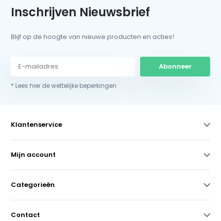
Inschrijven Nieuwsbrief
Blijf op de hoogte van nieuwe producten en acties!
Abonneer
* Lees hier de wettelijke beperkingen
Klantenservice
Mijn account
Categorieën
Contact