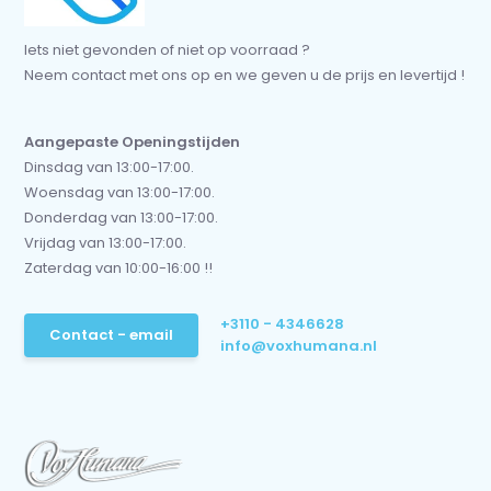
Iets niet gevonden of niet op voorraad ?
Neem contact met ons op en we geven u de prijs en levertijd !
Aangepaste Openingstijden
Dinsdag van 13:00-17:00.
Woensdag van 13:00-17:00.
Donderdag van 13:00-17:00.
Vrijdag van 13:00-17:00.
Zaterdag van 10:00-16:00 !!
+3110 - 4346628
Contact - email
info@voxhumana.nl