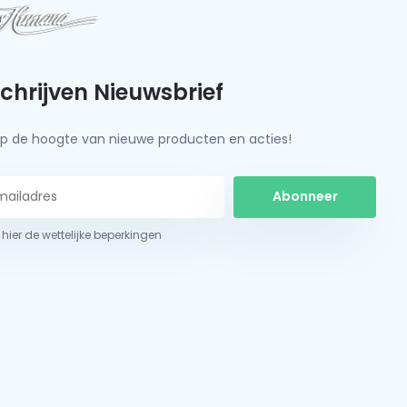
schrijven Nieuwsbrief
f op de hoogte van nieuwe producten en acties!
Abonneer
 hier de wettelijke beperkingen