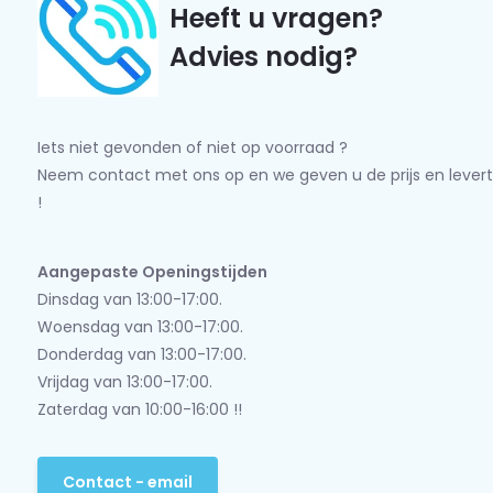
Heeft u vragen?
Advies nodig?
Iets niet gevonden of niet op voorraad ?
Neem contact met ons op en we geven u de prijs en levert
!
Aangepaste Openingstijden
Dinsdag van 13:00-17:00.
Woensdag van 13:00-17:00.
Donderdag van 13:00-17:00.
Vrijdag van 13:00-17:00.
Zaterdag van 10:00-16:00 !!
Contact - email