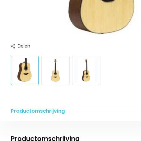
Delen
Productomschrijving
Productomschrijving