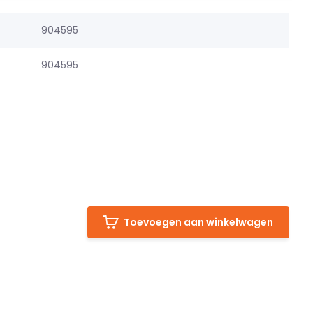
904595
904595
Toevoegen aan winkelwagen