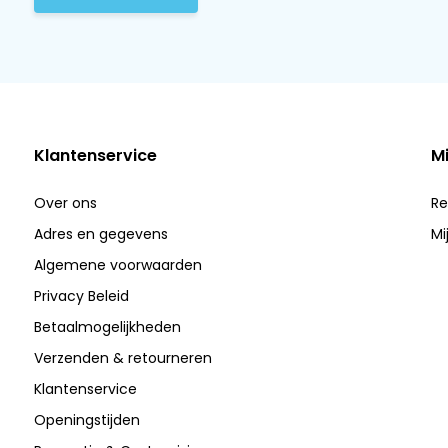
Klantenservice
M
Over ons
Re
Adres en gegevens
Mi
Algemene voorwaarden
Privacy Beleid
Betaalmogelijkheden
Verzenden & retourneren
Klantenservice
Openingstijden