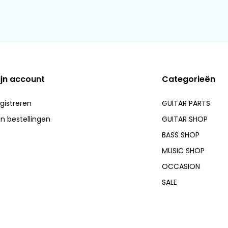
ijn account
Categorieën
gistreren
GUITAR PARTS
jn bestellingen
GUITAR SHOP
BASS SHOP
MUSIC SHOP
OCCASION
SALE