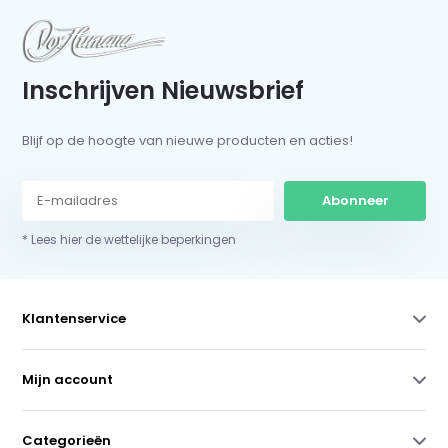
Inschrijven Nieuwsbrief
Blijf op de hoogte van nieuwe producten en acties!
Abonneer
* Lees hier de wettelijke beperkingen
Klantenservice
Mijn account
Categorieën