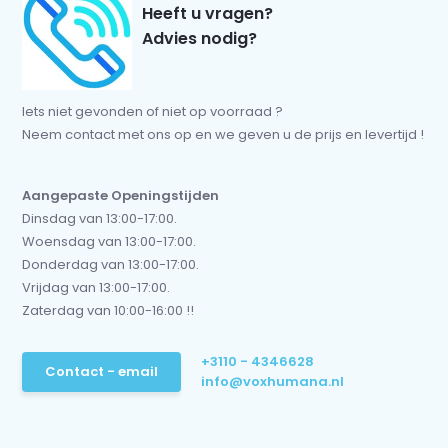
Heeft u vragen?
Advies nodig?
Iets niet gevonden of niet op voorraad ?
Neem contact met ons op en we geven u de prijs en levertijd !
Aangepaste Openingstijden
Dinsdag van 13:00-17:00.
Woensdag van 13:00-17:00.
Donderdag van 13:00-17:00.
Vrijdag van 13:00-17:00.
Zaterdag van 10:00-16:00 !!
+3110 - 4346628
Contact - email
info@voxhumana.nl