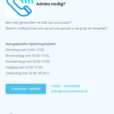
Advies nodig?
Iets niet gevonden of niet op voorraad ?
Neem contact met ons op en we geven u de prijs en levertijd !
Aangepaste Openingstijden
Dinsdag van 13:00-17:00.
Woensdag van 13:00-17:00.
Donderdag van 13:00-17:00.
Vrijdag van 13:00-17:00.
Zaterdag van 10:00-16:00 !!
+3110 - 4346628
Contact - email
info@voxhumana.nl