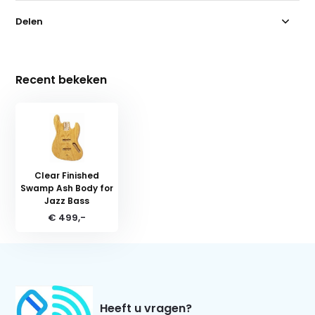
Delen
Recent bekeken
Clear Finished
Swamp Ash Body for
Jazz Bass
€ 499,-
Heeft u vragen?