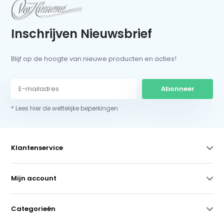
Inschrijven Nieuwsbrief
Blijf op de hoogte van nieuwe producten en acties!
Abonneer
* Lees hier de wettelijke beperkingen
Klantenservice
Mijn account
Categorieën