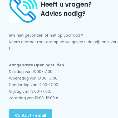
Heeft u vragen?
Advies nodig?
Iets niet gevonden of niet op voorraad ?
Neem contact met ons op en we geven u de prijs en levert
!
Aangepaste Openingstijden
Dinsdag van 13:00-17:00.
Woensdag van 13:00-17:00.
Donderdag van 13:00-17:00.
Vrijdag van 13:00-17:00.
Zaterdag van 10:00-16:00 !!
Contact - email