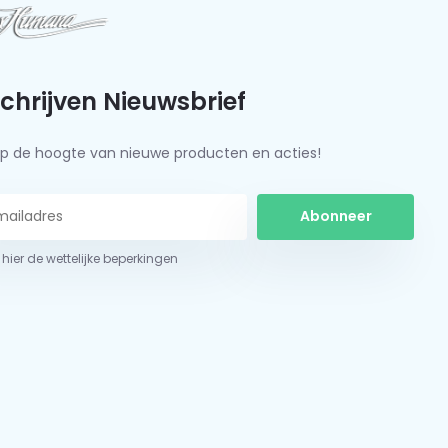
schrijven Nieuwsbrief
f op de hoogte van nieuwe producten en acties!
Abonneer
 hier de wettelijke beperkingen