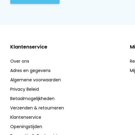
Klantenservice
M
Over ons
Re
Adres en gegevens
Mi
Algemene voorwaarden
Privacy Beleid
Betaalmogelijkheden
Verzenden & retourneren
Klantenservice
Openingstijden