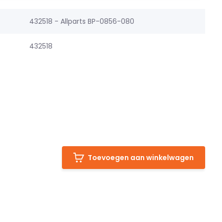
432518 - Allparts BP-0856-080
432518
Toevoegen aan winkelwagen