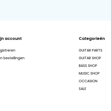
ijn account
Categorieën
gistreren
GUITAR PARTS
jn bestellingen
GUITAR SHOP
BASS SHOP
MUSIC SHOP
OCCASION
SALE