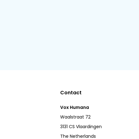
Contact
Vox Humana
Waalstraat 72
3131 CS Vlaardingen
The Netherlands