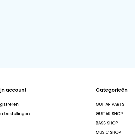
ijn account
Categorieën
gistreren
GUITAR PARTS
jn bestellingen
GUITAR SHOP
BASS SHOP
MUSIC SHOP