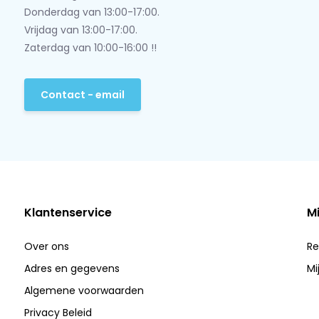
Donderdag van 13:00-17:00.
Vrijdag van 13:00-17:00.
Zaterdag van 10:00-16:00 !!
Contact - email
Klantenservice
M
Over ons
Re
Adres en gegevens
Mi
Algemene voorwaarden
Privacy Beleid