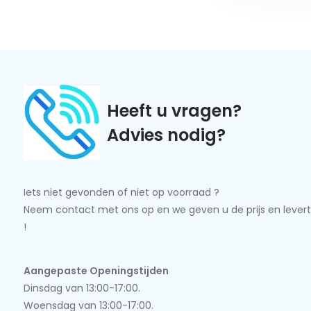
Heeft u vragen?
Advies nodig?
Iets niet gevonden of niet op voorraad ?
Neem contact met ons op en we geven u de prijs en levert
!
Aangepaste Openingstijden
Dinsdag van 13:00-17:00.
Woensdag van 13:00-17:00.