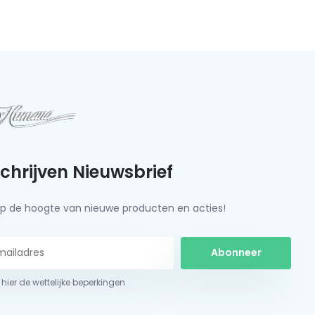
schrijven Nieuwsbrief
f op de hoogte van nieuwe producten en acties!
Abonneer
 hier de wettelijke beperkingen