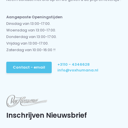
Aangepaste Openingstijden
Dinsdag van 13:00-17:00.
Woensdag van 13:00-17:00.
Donderdag van 13:00-17:00.
Vrijdag van 13:00-17:00.
Zaterdag van 10:00-16:00 !!
+3110 - 4346628
Contact - email
info@voxhumana.nl
Inschrijven Nieuwsbrief