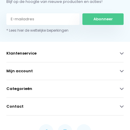
Blijf op de hoogte van nieuwe producten en acties!
Abonneer
* Lees hier de wettelijke beperkingen
Klantenservice
Mijn account
Categorieën
Contact