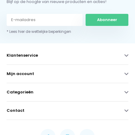
Blijf op de hoogte van nieuwe producten en acties!
Abonneer
* Lees hier de wettelijke beperkingen
Klantenservice
Mijn account
Categorieën
Contact