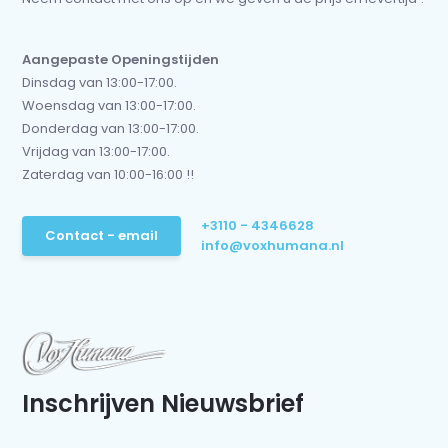
Aangepaste Openingstijden
Dinsdag van 13:00-17:00.
Woensdag van 13:00-17:00.
Donderdag van 13:00-17:00.
Vrijdag van 13:00-17:00.
Zaterdag van 10:00-16:00 !!
+3110 - 4346628
Contact - email
info@voxhumana.nl
Inschrijven Nieuwsbrief