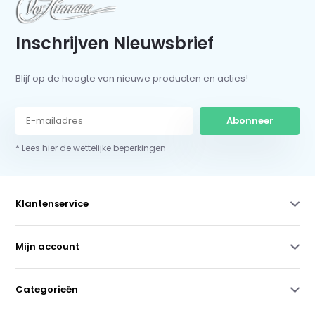
Inschrijven Nieuwsbrief
Blijf op de hoogte van nieuwe producten en acties!
Abonneer
* Lees hier de wettelijke beperkingen
Klantenservice
Mijn account
Categorieën