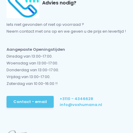
Advies nodig?
Iets niet gevonden of niet op voorraad ?
Neem contact met ons op en we geven u de prijs en levertijd !
Aangepaste Openingstijden
Dinsdag van 13:00-17:00.
Woensdag van 13:00-17:00.
Donderdag van 13:00-17:00.
Vrijdag van 13:00-17:00.
Zaterdag van 10:00-16:00 !!
+3110 - 4346628
Contact - email
info@voxhumana.nl