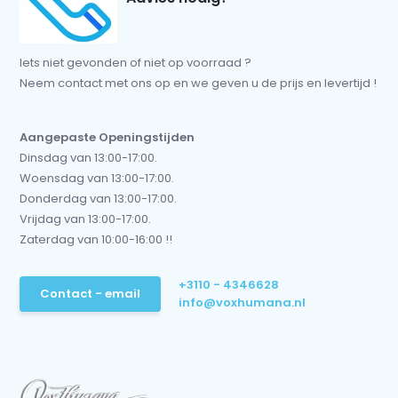
Iets niet gevonden of niet op voorraad ?
Neem contact met ons op en we geven u de prijs en levertijd !
Aangepaste Openingstijden
Dinsdag van 13:00-17:00.
Woensdag van 13:00-17:00.
Donderdag van 13:00-17:00.
Vrijdag van 13:00-17:00.
Zaterdag van 10:00-16:00 !!
+3110 - 4346628
Contact - email
info@voxhumana.nl