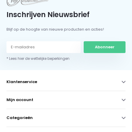
Inschrijven Nieuwsbrief
Blijf op de hoogte van nieuwe producten en acties!
Abonneer
* Lees hier de wettelijke beperkingen
Klantenservice
Mijn account
Categorieën