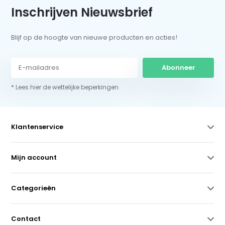
Inschrijven Nieuwsbrief
Blijf op de hoogte van nieuwe producten en acties!
Abonneer
* Lees hier de wettelijke beperkingen
Klantenservice
Mijn account
Categorieën
Contact