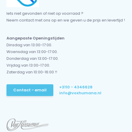
Iets niet gevonden of niet op voorraad ?
Neem contact met ons op en we geven u de prijs en levertijd !
Aangepaste Openingstijden
Dinsdag van 13:00-17:00.
Woensdag van 13:00-17:00.
Donderdag van 13:00-17:00.
Vrijdag van 13:00-17:00.
Zaterdag van 10:00-16:00 !!
+3110 - 4346628
Contact - email
info@voxhumana.nl