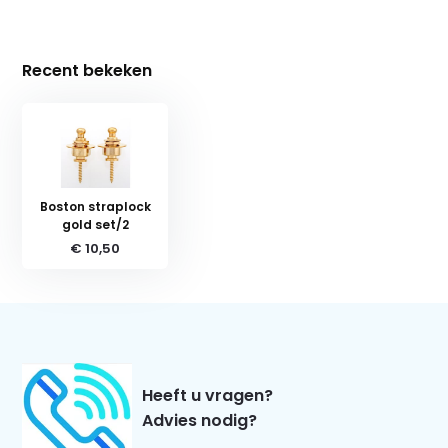
Recent bekeken
Boston straplock
gold set/2
€ 10,50
Heeft u vragen?
Advies nodig?