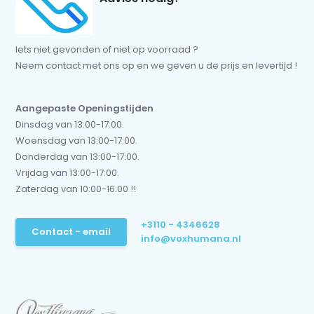
Iets niet gevonden of niet op voorraad ?
Neem contact met ons op en we geven u de prijs en levertijd !
Aangepaste Openingstijden
Dinsdag van 13:00-17:00.
Woensdag van 13:00-17:00.
Donderdag van 13:00-17:00.
Vrijdag van 13:00-17:00.
Zaterdag van 10:00-16:00 !!
+3110 - 4346628
Contact - email
info@voxhumana.nl