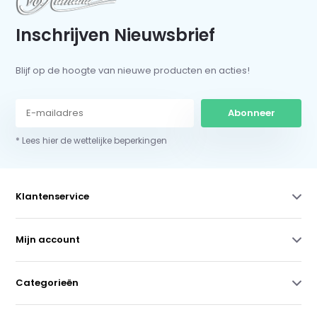
Inschrijven Nieuwsbrief
Blijf op de hoogte van nieuwe producten en acties!
Abonneer
* Lees hier de wettelijke beperkingen
Klantenservice
Mijn account
Categorieën