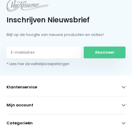
Inschrijven Nieuwsbrief
Blijf op de hoogte van nieuwe producten en acties!
Abonneer
* Lees hier de wettelijke beperkingen
Klantenservice
Mijn account
Categorieën