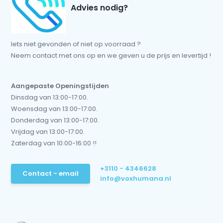
Advies nodig?
Iets niet gevonden of niet op voorraad ?
Neem contact met ons op en we geven u de prijs en levertijd !
Aangepaste Openingstijden
Dinsdag van 13:00-17:00.
Woensdag van 13:00-17:00.
Donderdag van 13:00-17:00.
Vrijdag van 13:00-17:00.
Zaterdag van 10:00-16:00 !!
+3110 - 4346628
Contact - email
info@voxhumana.nl