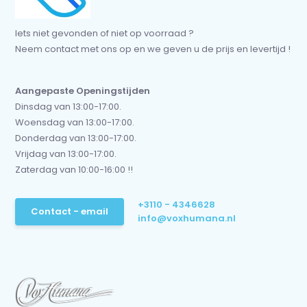
Iets niet gevonden of niet op voorraad ?
Neem contact met ons op en we geven u de prijs en levertijd !
Aangepaste Openingstijden
Dinsdag van 13:00-17:00.
Woensdag van 13:00-17:00.
Donderdag van 13:00-17:00.
Vrijdag van 13:00-17:00.
Zaterdag van 10:00-16:00 !!
+3110 - 4346628
Contact - email
info@voxhumana.nl