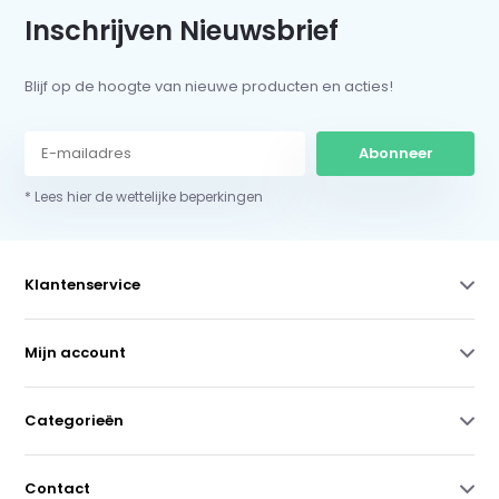
Inschrijven Nieuwsbrief
Blijf op de hoogte van nieuwe producten en acties!
Abonneer
* Lees hier de wettelijke beperkingen
Klantenservice
Mijn account
Categorieën
Contact