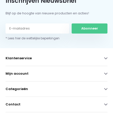
Inschrijven Nieuwsbrief
Blijf op de hoogte van nieuwe producten en acties!
Abonneer
* Lees hier de wettelijke beperkingen
Klantenservice
Mijn account
Categorieën
Contact