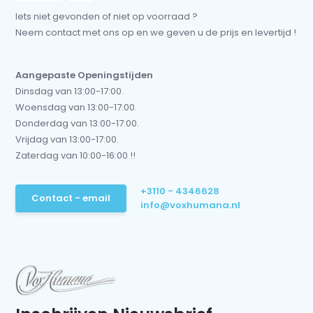
Iets niet gevonden of niet op voorraad ?
Neem contact met ons op en we geven u de prijs en levertijd !
Aangepaste Openingstijden
Dinsdag van 13:00-17:00.
Woensdag van 13:00-17:00.
Donderdag van 13:00-17:00.
Vrijdag van 13:00-17:00.
Zaterdag van 10:00-16:00 !!
+3110 - 4346628
Contact - email
info@voxhumana.nl