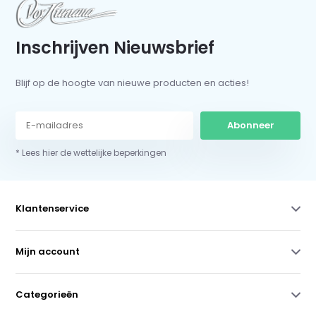
Inschrijven Nieuwsbrief
Blijf op de hoogte van nieuwe producten en acties!
Abonneer
* Lees hier de wettelijke beperkingen
Klantenservice
Mijn account
Categorieën