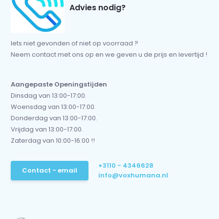
Advies nodig?
Iets niet gevonden of niet op voorraad ?
Neem contact met ons op en we geven u de prijs en levertijd !
Aangepaste Openingstijden
Dinsdag van 13:00-17:00.
Woensdag van 13:00-17:00.
Donderdag van 13:00-17:00.
Vrijdag van 13:00-17:00.
Zaterdag van 10:00-16:00 !!
+3110 - 4346628
Contact - email
info@voxhumana.nl