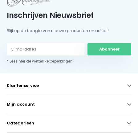
Inschrijven Nieuwsbrief
Blijf op de hoogte van nieuwe producten en acties!
Abonneer
* Lees hier de wettelijke beperkingen
Klantenservice
Mijn account
Categorieën