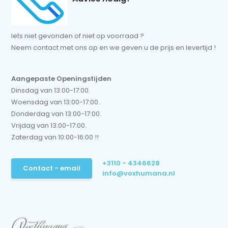
Iets niet gevonden of niet op voorraad ?
Neem contact met ons op en we geven u de prijs en levertijd !
Aangepaste Openingstijden
Dinsdag van 13:00-17:00.
Woensdag van 13:00-17:00.
Donderdag van 13:00-17:00.
Vrijdag van 13:00-17:00.
Zaterdag van 10:00-16:00 !!
+3110 - 4346628
Contact - email
info@voxhumana.nl