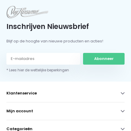
Inschrijven Nieuwsbrief
Blijf op de hoogte van nieuwe producten en acties!
Abonneer
* Lees hier de wettelijke beperkingen
Klantenservice
Mijn account
Categorieën