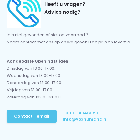
Heeft u vragen?
Advies nodig?
Iets niet gevonden of niet op voorraad ?
Neem contact met ons op en we geven u de prijs en levertijd !
Aangepaste Openingstijden
Dinsdag van 13:00-17:00.
Woensdag van 13:00-17:00.
Donderdag van 13:00-17:00.
Vrijdag van 13:00-17:00.
Zaterdag van 10:00-16:00 !!
+3110 - 4346628
Contact - email
info@voxhumana.nl