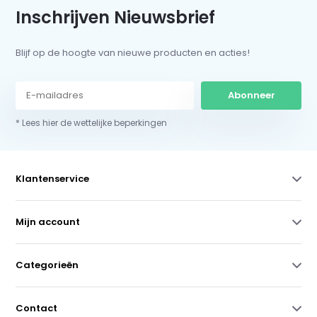
Inschrijven Nieuwsbrief
Blijf op de hoogte van nieuwe producten en acties!
Abonneer
* Lees hier de wettelijke beperkingen
Klantenservice
Mijn account
Categorieën
Contact