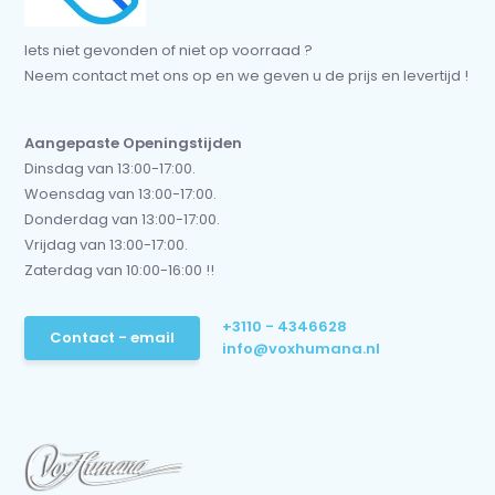
Iets niet gevonden of niet op voorraad ?
Neem contact met ons op en we geven u de prijs en levertijd !
Aangepaste Openingstijden
Dinsdag van 13:00-17:00.
Woensdag van 13:00-17:00.
Donderdag van 13:00-17:00.
Vrijdag van 13:00-17:00.
Zaterdag van 10:00-16:00 !!
+3110 - 4346628
Contact - email
info@voxhumana.nl