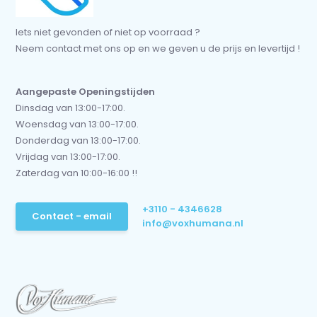
Iets niet gevonden of niet op voorraad ?
Neem contact met ons op en we geven u de prijs en levertijd !
Aangepaste Openingstijden
Dinsdag van 13:00-17:00.
Woensdag van 13:00-17:00.
Donderdag van 13:00-17:00.
Vrijdag van 13:00-17:00.
Zaterdag van 10:00-16:00 !!
+3110 - 4346628
Contact - email
info@voxhumana.nl