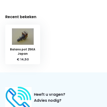
Recent bekeken
Balans pot 25KA
Japan
€ 14,50
Heeft u vragen?
Advies nodig?