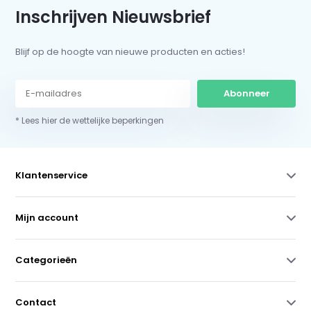
Inschrijven Nieuwsbrief
Blijf op de hoogte van nieuwe producten en acties!
Abonneer
* Lees hier de wettelijke beperkingen
Klantenservice
Mijn account
Categorieën
Contact