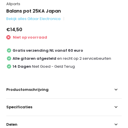
Allparts
Balans pot 25KA Japan
Bekijk alles Gitaar Electronica
€14,50
Niet op voorraad
Gratis verzending NL vanaf 60 euro
Alle gitaren afgesteld
en recht op 2 servicebeurten
14 Dagen
Niet Goed - Geld Terug
Productomschrijving
Specificaties
Delen