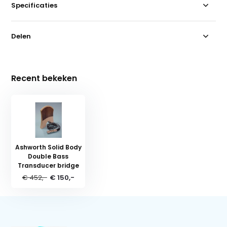
Specificaties
Delen
Recent bekeken
Ashworth Solid Body
Double Bass
Transducer bridge
€ 452,-
€ 150,-