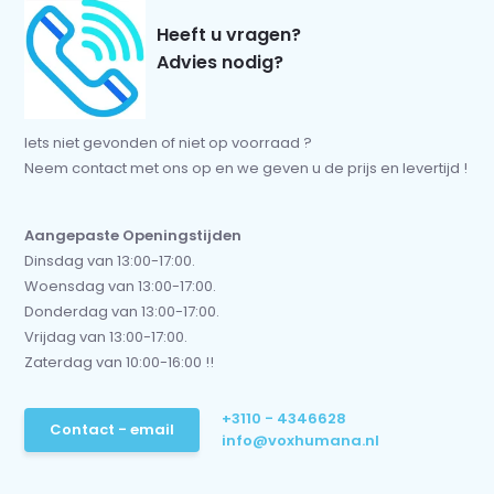
Heeft u vragen?
Advies nodig?
Iets niet gevonden of niet op voorraad ?
Neem contact met ons op en we geven u de prijs en levertijd !
Aangepaste Openingstijden
Dinsdag van 13:00-17:00.
Woensdag van 13:00-17:00.
Donderdag van 13:00-17:00.
Vrijdag van 13:00-17:00.
Zaterdag van 10:00-16:00 !!
+3110 - 4346628
Contact - email
info@voxhumana.nl