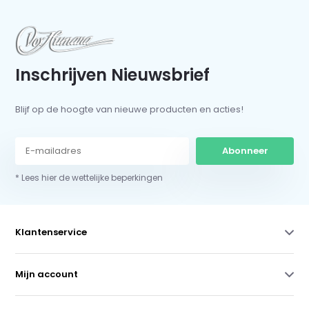
Inschrijven Nieuwsbrief
Blijf op de hoogte van nieuwe producten en acties!
Abonneer
* Lees hier de wettelijke beperkingen
Klantenservice
Mijn account