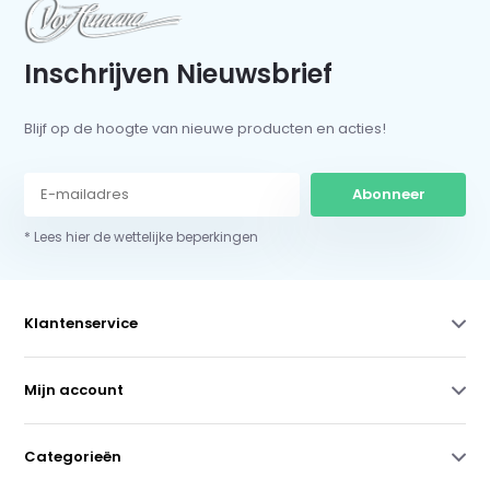
Inschrijven Nieuwsbrief
Blijf op de hoogte van nieuwe producten en acties!
Abonneer
* Lees hier de wettelijke beperkingen
Klantenservice
Mijn account
Categorieën