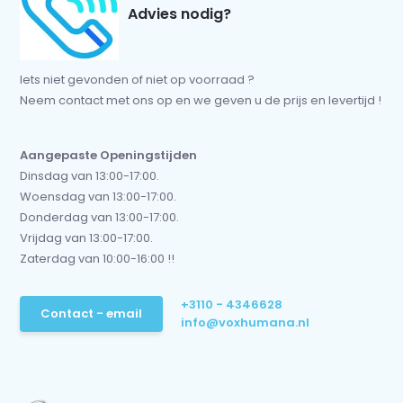
Advies nodig?
Iets niet gevonden of niet op voorraad ?
Neem contact met ons op en we geven u de prijs en levertijd !
Aangepaste Openingstijden
Dinsdag van 13:00-17:00.
Woensdag van 13:00-17:00.
Donderdag van 13:00-17:00.
Vrijdag van 13:00-17:00.
Zaterdag van 10:00-16:00 !!
+3110 - 4346628
Contact - email
info@voxhumana.nl