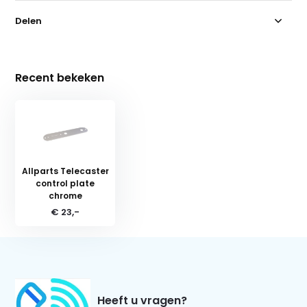
Delen
Recent bekeken
Allparts Telecaster
control plate
chrome
€ 23,-
Heeft u vragen?